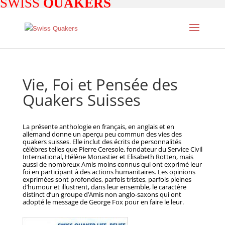
SWISS
QUAKERS
Vie, Foi et Pensée des
Quakers Suisses
La présente anthologie en français, en anglais et en
allemand donne un aperçu peu commun des vies des
quakers suisses. Elle inclut des écrits de personnalités
célèbres telles que Pierre Ceresole, fondateur du Service Civil
International, Hélène Monastier et Elisabeth Rotten, mais
aussi de nombreux Amis moins connus qui ont exprimé leur
foi en participant à des actions humanitaires. Les opinions
exprimées sont profondes, parfois tristes, parfois pleines
d’humour et illustrent, dans leur ensemble, le caractère
distinct d’un groupe d’Amis non anglo-saxons qui ont
adopté le message de George Fox pour en faire le leur.